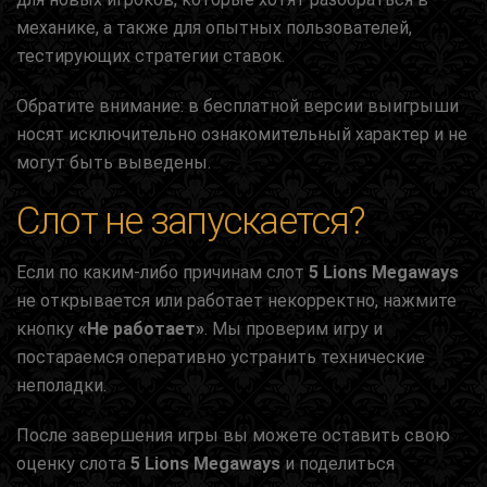
механике, а также для опытных пользователей,
тестирующих стратегии ставок.
Обратите внимание: в бесплатной версии выигрыши
носят исключительно ознакомительный характер и не
могут быть выведены.
Слот не запускается?
Если по каким-либо причинам слот
5 Lions Megaways
не открывается или работает некорректно, нажмите
кнопку
«Не работает»
. Мы проверим игру и
постараемся оперативно устранить технические
неполадки.
После завершения игры вы можете оставить свою
оценку слота
5 Lions Megaways
и поделиться