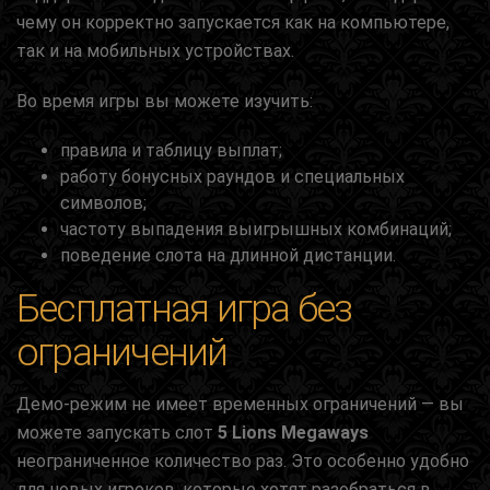
чему он корректно запускается как на компьютере,
так и на мобильных устройствах.
Во время игры вы можете изучить:
правила и таблицу выплат;
работу бонусных раундов и специальных
символов;
частоту выпадения выигрышных комбинаций;
поведение слота на длинной дистанции.
Бесплатная игра без
ограничений
Демо-режим не имеет временных ограничений — вы
можете запускать слот
5 Lions Megaways
неограниченное количество раз. Это особенно удобно
для новых игроков, которые хотят разобраться в