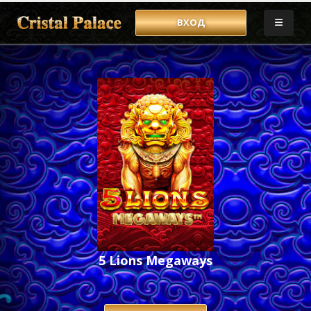
ВХОД
5 Lions Megaways