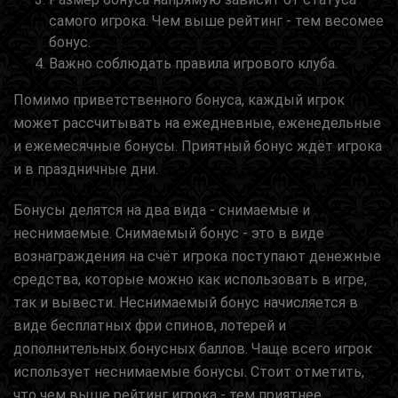
самого игрока. Чем выше рейтинг - тем весомее
бонус.
Важно соблюдать правила игрового клуба.
Помимо приветственного бонуса, каждый игрок
может рассчитывать на ежедневные, еженедельные
и ежемесячные бонусы. Приятный бонус ждёт игрока
и в праздничные дни.
Бонусы делятся на два вида - снимаемые и
неснимаемые. Снимаемый бонус - это в виде
вознаграждения на счёт игрока поступают денежные
средства, которые можно как использовать в игре,
так и вывести. Неснимаемый бонус начисляется в
виде бесплатных фри спинов, лотерей и
дополнительных бонусных баллов. Чаще всего игрок
использует неснимаемые бонусы. Стоит отметить,
что чем выше рейтинг игрока - тем приятнее