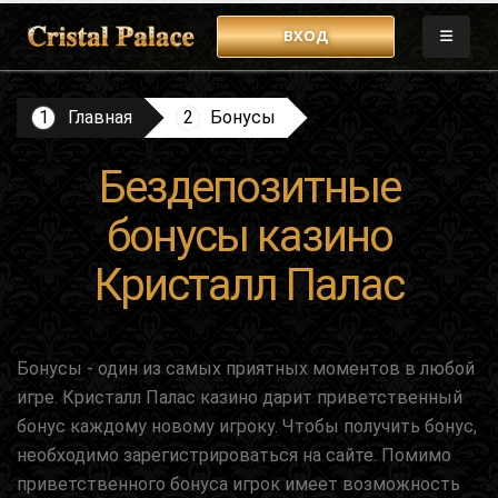
ВХОД
Главная
Бонусы
Бездепозитные
бонусы казино
Кристалл Палас
Бонусы - один из самых приятных моментов в любой
игре. Кристалл Палас казино дарит приветственный
бонус каждому новому игроку. Чтобы получить бонус,
необходимо зарегистрироваться на сайте. Помимо
приветственного бонуса игрок имеет возможность