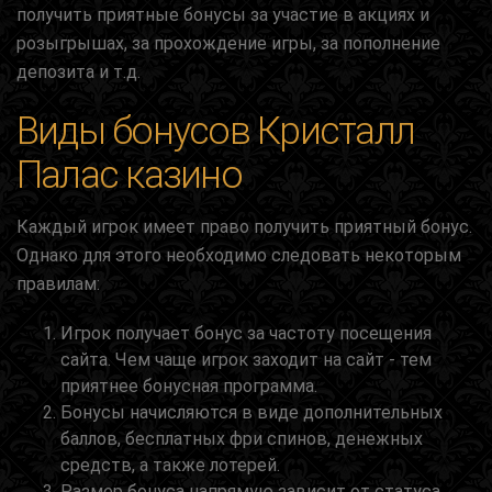
получить приятные бонусы за участие в акциях и
розыгрышах, за прохождение игры, за пополнение
депозита и т.д.
Виды бонусов Кристалл
Палас казино
Каждый игрок имеет право получить приятный бонус.
Однако для этого необходимо следовать некоторым
правилам:
Игрок получает бонус за частоту посещения
сайта. Чем чаще игрок заходит на сайт - тем
приятнее бонусная программа.
Бонусы начисляются в виде дополнительных
баллов, бесплатных фри спинов, денежных
средств, а также лотерей.
Размер бонуса напрямую зависит от статуса