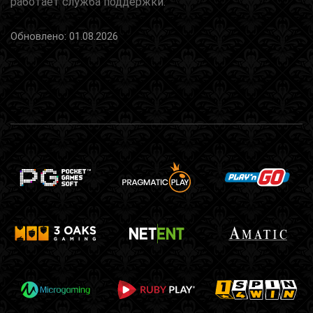
работает служба поддержки.
Обновлено:
01.08.2026