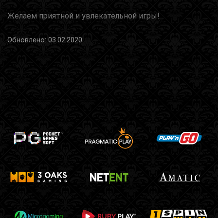
Желаем приятной и увлекательной игры!
Обновлено:
03.02.2020