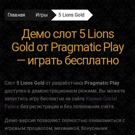
Главная
Игры
5 Lions Gold
Демо слот 5 Lions
Gold от Pragmatic Play
— играть бесплатно
Слот
5 Lions Gold
от разработчика
Pragmatic Play
доступен в демонстрационном режиме. Вы можете
запустить игру бесплатно на сайте
Казино Cristal
Palace
без регистрации и без пополнения счёта.
Демо-версия позволяет полностью ознакомиться с
игровым процессом, механикой, бонусными