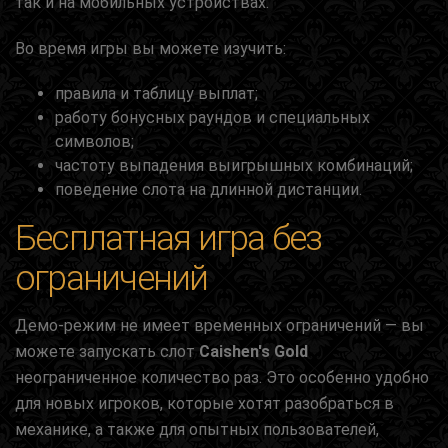
так и на мобильных устройствах.
Во время игры вы можете изучить:
правила и таблицу выплат;
работу бонусных раундов и специальных
символов;
частоту выпадения выигрышных комбинаций;
поведение слота на длинной дистанции.
Бесплатная игра без
ограничений
Демо-режим не имеет временных ограничений — вы
можете запускать слот
Caishen's Gold
неограниченное количество раз. Это особенно удобно
для новых игроков, которые хотят разобраться в
механике, а также для опытных пользователей,