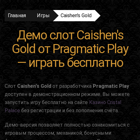
Главная
Игры
Caishen's Gold
Демо слот Caishen's
Gold от Pragmatic Play
— играть бесплатно
Слот
Caishen's Gold
от разработчика
Pragmatic Play
доступен в демонстрационном режиме. Вы можете
запустить игру бесплатно на сайте
Казино Cristal
Palace
без регистрации и без пополнения счёта.
Демо-версия позволяет полностью ознакомиться с
игровым процессом, механикой, бонусными