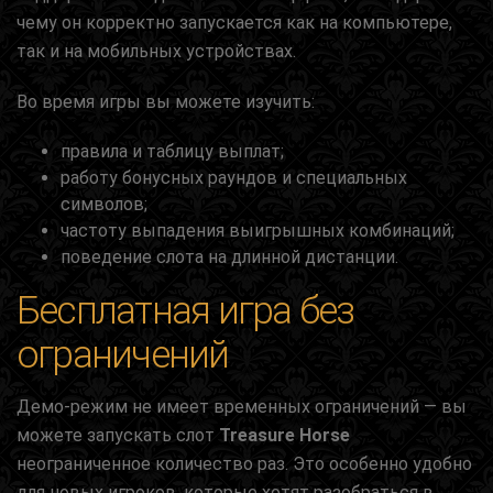
чему он корректно запускается как на компьютере,
так и на мобильных устройствах.
Во время игры вы можете изучить:
правила и таблицу выплат;
работу бонусных раундов и специальных
символов;
частоту выпадения выигрышных комбинаций;
поведение слота на длинной дистанции.
Бесплатная игра без
ограничений
Демо-режим не имеет временных ограничений — вы
можете запускать слот
Treasure Horse
неограниченное количество раз. Это особенно удобно
для новых игроков, которые хотят разобраться в