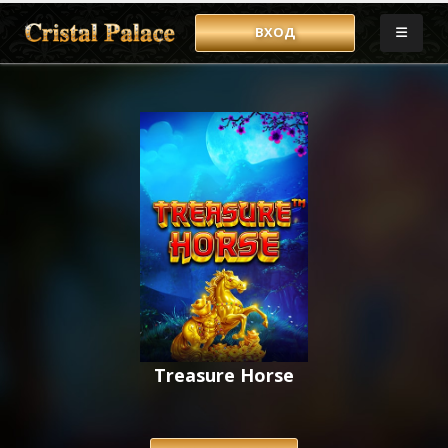
ВХОД
Treasure Horse