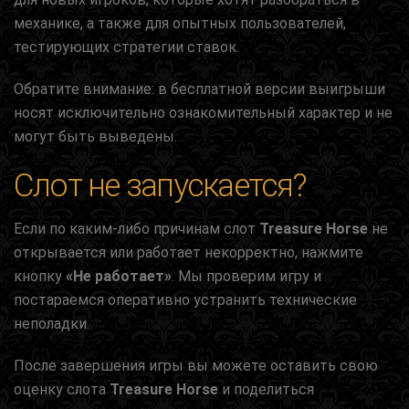
механике, а также для опытных пользователей,
тестирующих стратегии ставок.
Обратите внимание: в бесплатной версии выигрыши
носят исключительно ознакомительный характер и не
могут быть выведены.
Слот не запускается?
Если по каким-либо причинам слот
Treasure Horse
не
открывается или работает некорректно, нажмите
кнопку
«Не работает»
. Мы проверим игру и
постараемся оперативно устранить технические
неполадки.
После завершения игры вы можете оставить свою
оценку слота
Treasure Horse
и поделиться