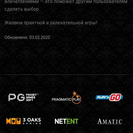
впечатлениями — это поможет другим пользователям
сделать выбор.
Желаем приятной и увлекательной игры!
Обновлено:
03.02.2020