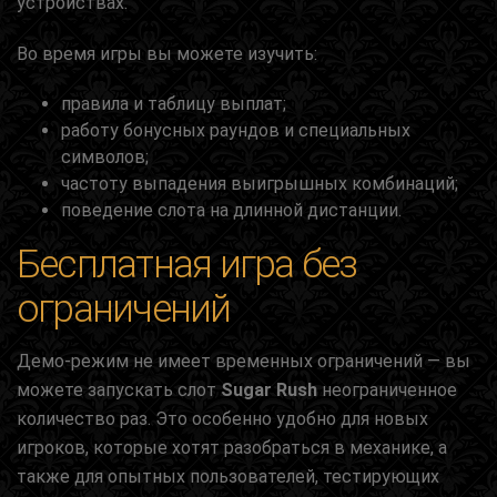
устройствах.
Во время игры вы можете изучить:
правила и таблицу выплат;
работу бонусных раундов и специальных
символов;
частоту выпадения выигрышных комбинаций;
поведение слота на длинной дистанции.
Бесплатная игра без
ограничений
Демо-режим не имеет временных ограничений — вы
можете запускать слот
Sugar Rush
неограниченное
количество раз. Это особенно удобно для новых
игроков, которые хотят разобраться в механике, а
также для опытных пользователей, тестирующих