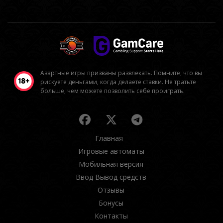
Азартные игры призваны развлекать. Помните, что вы
рискуете деньгами, когда делаете ставки. Не тратьте
больше, чем можете позволить себе проиграть.
Главная
Игровые автоматы
Мобильная версия
Ввод Вывод средств
Отзывы
Бонусы
Контакты