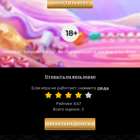
ЗАПУСТИТЬ ИГРУ
Нажимая "Запустить игру", вы подтверждаете что Вам есть 18 лет.
Открыть на весь экран
Если игра не работает, нажмите
сюда
Рейтинг
4.67
Всего оценок:
3
ИГРАТЬ НА ДЕНЬГИ