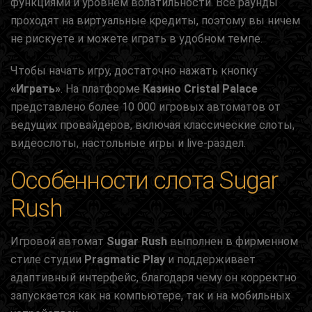
функциями и уровнем волатильности. Все раунды
проходят на виртуальные кредиты, поэтому вы ничем
не рискуете и можете играть в удобном темпе.
Чтобы начать игру, достаточно нажать кнопку
«Играть»
. На платформе
Казино Cristal Palace
представлено более 10 000 игровых автоматов от
ведущих провайдеров, включая классические слоты,
видеослоты, настольные игры и live-раздел.
Особенности слота Sugar
Rush
Игровой автомат
Sugar Rush
выполнен в фирменном
стиле студии
Pragmatic Play
и поддерживает
адаптивный интерфейс, благодаря чему он корректно
запускается как на компьютере, так и на мобильных