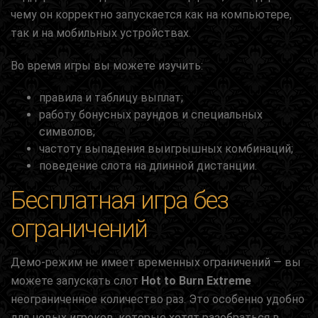
чему он корректно запускается как на компьютере,
так и на мобильных устройствах.
Во время игры вы можете изучить:
правила и таблицу выплат;
работу бонусных раундов и специальных
символов;
частоту выпадения выигрышных комбинаций;
поведение слота на длинной дистанции.
Бесплатная игра без
ограничений
Демо-режим не имеет временных ограничений — вы
можете запускать слот
Hot to Burn Extreme
неограниченное количество раз. Это особенно удобно
для новых игроков, которые хотят разобраться в