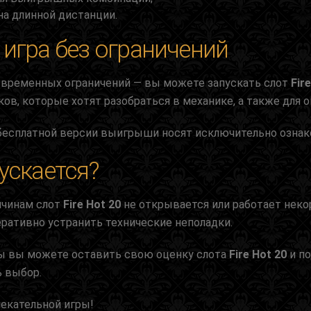
на длинной дистанции.
 игра без ограничений
временных ограничений — вы можете запускать слот
Fir
ков, которые хотят разобраться в механике, а также для
 бесплатной версии выигрыши носят исключительно ознак
ускается?
ичинам слот
Fire Hot 20
не открывается или работает неко
еративно устранить технические неполадки.
ы вы можете оставить свою оценку слота
Fire Hot 20
и по
ь выбор.
екательной игры!