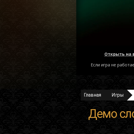
Открыть на 
Если игра не работа
Главная
Игры
Демо сло