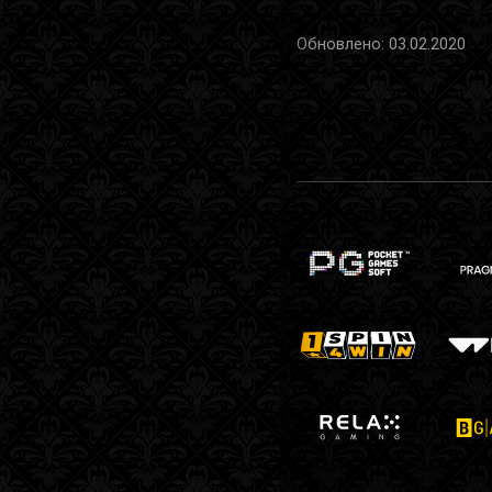
Обновлено:
03.02.2020