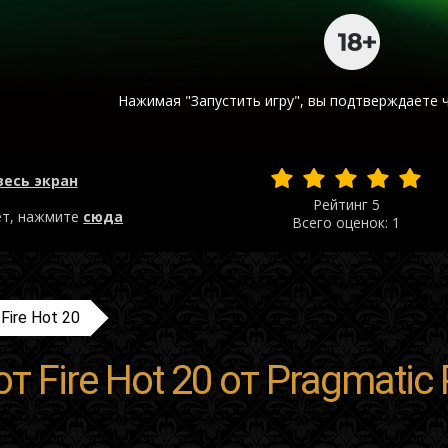
Нажимая "Запустить игру", вы подтверждаете ч
весь экран
Рейтинг
5
ет, нажмите
сюда
Всего оценок:
1
Fire Hot 20
т Fire Hot 20 от Pragmatic