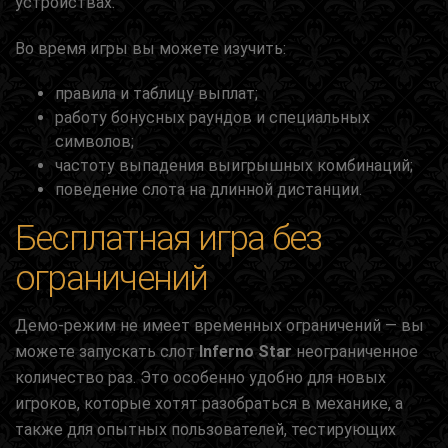
устройствах.
Во время игры вы можете изучить:
правила и таблицу выплат;
работу бонусных раундов и специальных
символов;
частоту выпадения выигрышных комбинаций;
поведение слота на длинной дистанции.
Бесплатная игра без
ограничений
Демо-режим не имеет временных ограничений — вы
можете запускать слот
Inferno Star
неограниченное
количество раз. Это особенно удобно для новых
игроков, которые хотят разобраться в механике, а
также для опытных пользователей, тестирующих