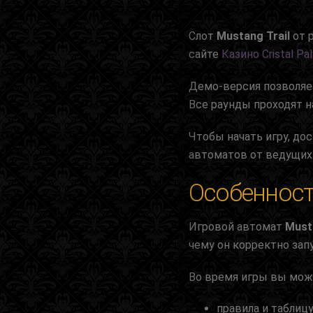
Слот
Mustang Trail
от 
сайте
Казино Cristal Pa
Демо-версия позволяе
Все раунды проходят н
Чтобы начать игру, до
автоматов от ведущих 
Особенности
Игровой автомат
Must
чему он корректно зап
Во время игры вы може
правила и таблиц