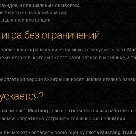
раундов и специальных символов;
ия выигрышных комбинаций;
на длинной дистанции.
 игра без ограничений
временных ограничений — вы можете запускать слот
Mus
овых игроков, которые хотят разобраться в механике, а 
 бесплатной версии выигрыши носят исключительно ознак
ускается?
ичинам слот
Mustang Trail
не открывается или работает н
раемся оперативно устранить технические неполадки.
ы вы можете оставить свою оценку слота
Mustang Trail
и