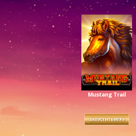
Mustang Trail
ЗАПУСТИТЬ ИГРУ