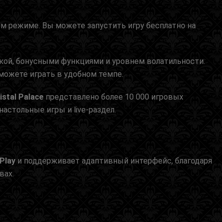
 режиме. Вы можете запустить игру бесплатно на
кой, бонусными функциями и уровнем волатильности.
можете играть в удобном темпе.
istal Palace
представлено более 10 000 игровых
астольные игры и live-раздел.
Play
и поддерживает адаптивный интерфейс, благодаря
вах.