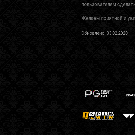
пользователям сделат
Желаем приятной и увл
Обновлено:
03.02.2020