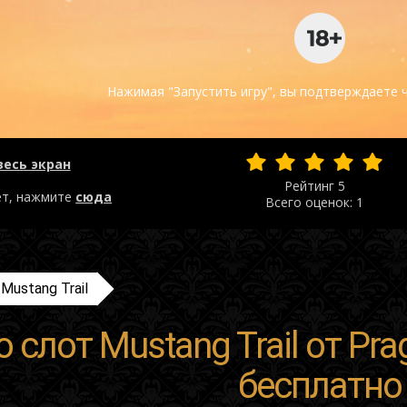
Нажимая "Запустить игру", вы подтверждаете ч
весь экран
Рейтинг
5
ет, нажмите
сюда
Всего оценок:
1
Mustang Trail
 слот Mustang Trail от Pra
бесплатно