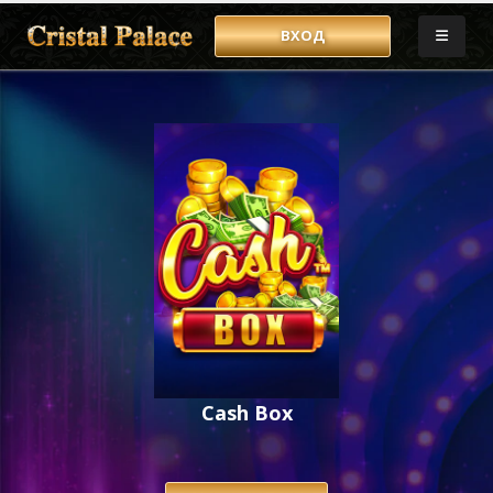
ВХОД
Cash Box