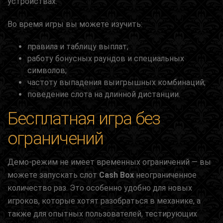
устройствах.
Во время игры вы можете изучить:
правила и таблицу выплат;
работу бонусных раундов и специальных
символов;
частоту выпадения выигрышных комбинаций;
поведение слота на длинной дистанции.
Бесплатная игра без
ограничений
Демо-режим не имеет временных ограничений — вы
можете запускать слот
Cash Box
неограниченное
количество раз. Это особенно удобно для новых
игроков, которые хотят разобраться в механике, а
также для опытных пользователей, тестирующих