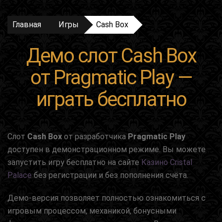
Главная
Игры
Cash Box
Демо слот Cash Box
от Pragmatic Play —
играть бесплатно
Слот
Cash Box
от разработчика
Pragmatic Play
доступен в демонстрационном режиме. Вы можете
запустить игру бесплатно на сайте
Казино Cristal
Palace
без регистрации и без пополнения счёта.
Демо-версия позволяет полностью ознакомиться с
игровым процессом, механикой, бонусными