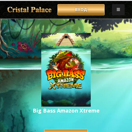
ВХОД
Big Bass Amazon Xtreme