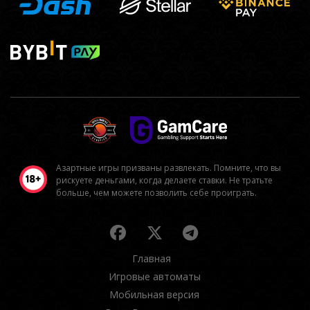
Азартные игры призваны развлекать. Помните, что вы
рискуете деньгами, когда делаете ставки. Не тратьте
больше, чем можете позволить себе проиграть.
Главная
Игровые автоматы
Мобильная версия