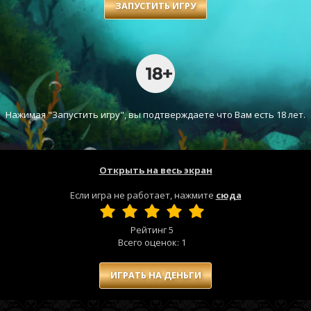
ЗАПУСТИТЬ ИГРУ
Нажимая "Запустить игру", вы подтверждаете что Вам есть 18 лет.
Открыть на весь экран
Если игра не работает, нажмите
сюда
Рейтинг
5
Всего оценок:
1
ИГРАТЬ НА ДЕНЬГИ