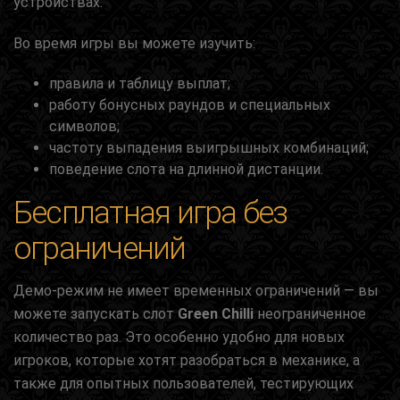
устройствах.
Во время игры вы можете изучить:
правила и таблицу выплат;
работу бонусных раундов и специальных
символов;
частоту выпадения выигрышных комбинаций;
поведение слота на длинной дистанции.
Бесплатная игра без
ограничений
Демо-режим не имеет временных ограничений — вы
можете запускать слот
Green Chilli
неограниченное
количество раз. Это особенно удобно для новых
игроков, которые хотят разобраться в механике, а
также для опытных пользователей, тестирующих