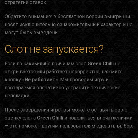
стратегии ставок.
Обратите внимание: в бесплатной версии выигрыши
носят исключительно ознакомительный характер и не
могут быть выведены.
Слот не запускается?
Если по каким-либо причинам слот
Green Chilli
не
открывается или работает некорректно, нажмите
кнопку
«Не работает»
. Мы проверим игру и
постараемся оперативно устранить технические
неполадки.
После завершения игры вы можете оставить свою
оценку слота
Green Chilli
и поделиться впечатлениями
— это поможет другим пользователям сделать выбор.