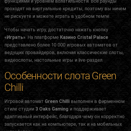
функциями и уровнем волатильности. Все раунды
проходят на виртуальные кредиты, поэтому вы ничем
не рискуете и можете играть в удобном темпе.
Чтобы начать игру, достаточно нажать кнопку
«Играть»
. На платформе
Казино Cristal Palace
представлено более 10 000 игровых автоматов от
ведущих провайдеров, включая классические слоты,
видеослоты, настольные игры и live-раздел.
Особенности слота Green
Chilli
Игровой автомат
Green Chilli
выполнен в фирменном
стиле студии
3 Oaks Gaming
и поддерживает
адаптивный интерфейс, благодаря чему он корректно
запускается как на компьютере, так и на мобильных