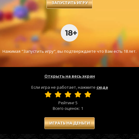
ЗАПУСТИТЬ ИГРУ
Нажимая "Запустить игру", вы подтверждаете что Вам есть 18 лет.
Открыть на весь экран
Если игра не работает, нажмите
сюда
Рейтинг
5
Всего оценок:
1
ИГРАТЬ НА ДЕНЬГИ