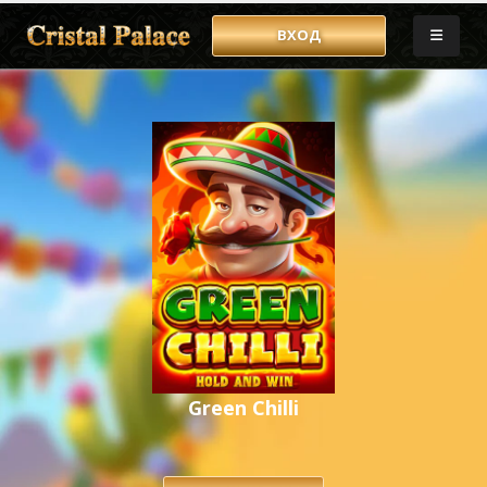
ВХОД
Green Chilli