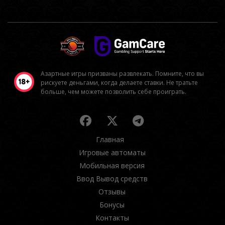
Азартные игры призваны развлекать. Помните, что вы
рискуете деньгами, когда делаете ставки. Не тратьте
больше, чем можете позволить себе проиграть.
Главная
Игровые автоматы
Мобильная версия
Ввод Вывод средств
Отзывы
Бонусы
Контакты