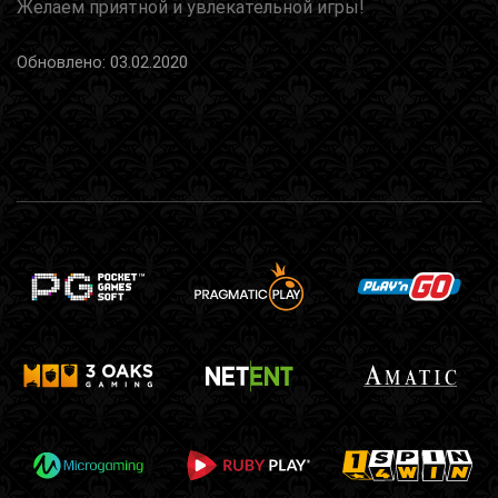
Желаем приятной и увлекательной игры!
Обновлено:
03.02.2020