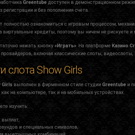
работчика
Greentube
доступен в демонстрационном режиме
з регистрации и без пополнения счёта.
т полностью ознакомиться с игровым процессом, механи
а виртуальные кредиты, поэтому вы ничем не рискуете и 
статочно нажать кнопку
«Играть»
. На платформе
Казино Cr
провайдеров, включая классические слоты, видеослоты, н
 слота Show Girls
 Girls
выполнен в фирменном стиле студии
Greentube
и п
 как на компьютере, так и на мобильных устройствах.
те изучить:
у выплат;
раундов и специальных символов;
ия выигрышных комбинаций;