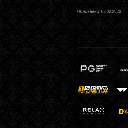
Обновлено:
03.02.2020