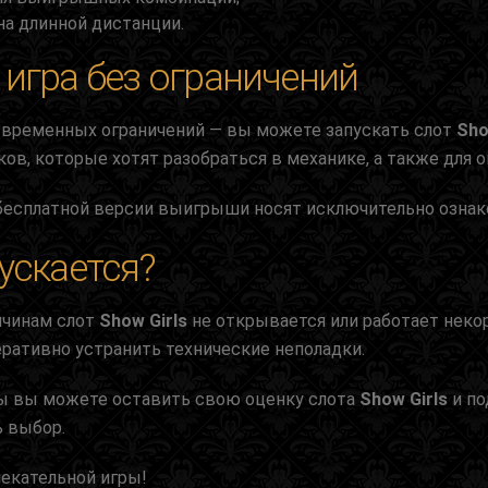
на длинной дистанции.
 игра без ограничений
временных ограничений — вы можете запускать слот
Sho
ков, которые хотят разобраться в механике, а также для
 бесплатной версии выигрыши носят исключительно ознак
ускается?
ичинам слот
Show Girls
не открывается или работает неко
еративно устранить технические неполадки.
ы вы можете оставить свою оценку слота
Show Girls
и по
ь выбор.
екательной игры!