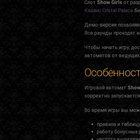
Слот
Show Girls
от раз
Казино Cristal Palace
бе
Демо-версия позволяе
Все раунды проходят н
Чтобы начать игру, до
автоматов от ведущих 
Особенности
Игровой автомат
Show
корректно запускается
Во время игры вы може
правила и таблиц
работу бонусных 
частоту выпаден