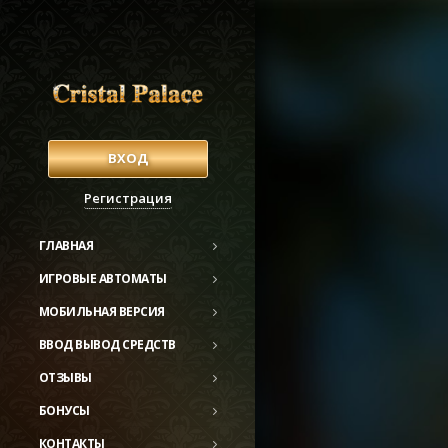
ВХОД
Регистрация
ГЛАВНАЯ
ИГРОВЫЕ АВТОМАТЫ
МОБИЛЬНАЯ ВЕРСИЯ
ВВОД ВЫВОД СРЕДСТВ
ОТЗЫВЫ
БОНУСЫ
КОНТАКТЫ