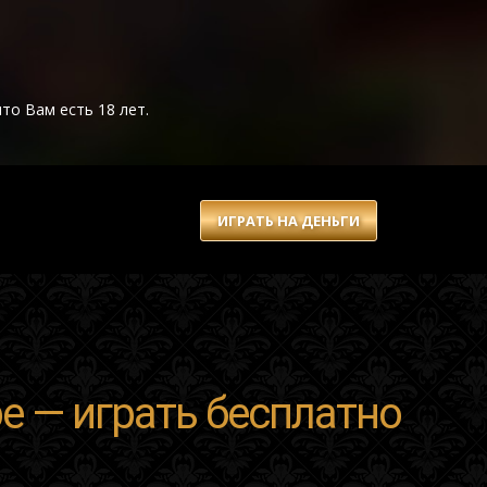
то Вам есть 18 лет.
ИГРАТЬ НА ДЕНЬГИ
be — играть бесплатно