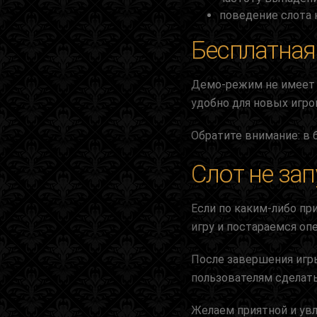
поведение слота 
Бесплатная
Демо-режим не имеет 
удобно для новых игро
Обратите внимание: в
Слот не зап
Если по каким-либо пр
игру и постараемся оп
После завершения игр
пользователям сделат
Желаем приятной и увл