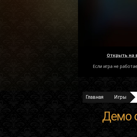
Открыть на 
Если игра не работа
Главная
Игры
Демо с