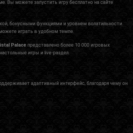
. Вы можете запустить игру бесплатно на сайте
кой, бонусными функциями и уровнем волатильности.
можете играть в удобном темпе.
istal Palace
представлено более 10 000 игровых
астольные игры и live-раздел.
оддерживает адаптивный интерфейс, благодаря чему он