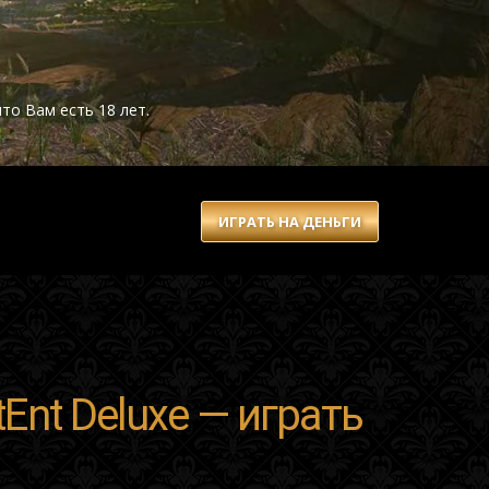
то Вам есть 18 лет.
ИГРАТЬ НА ДЕНЬГИ
Ent Deluxe — играть