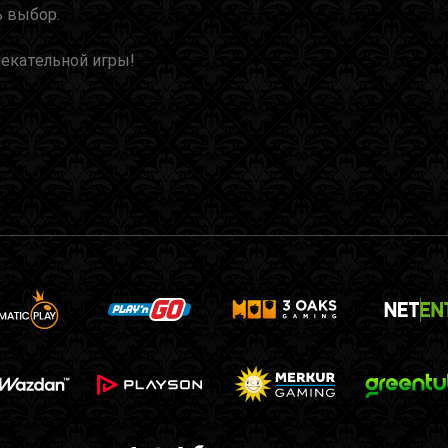
ь выбор.
екательной игры!