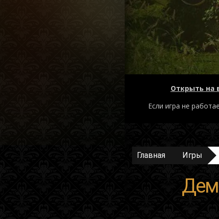
Открыть на 
Если игра не работа
Главная
Игры
Демо