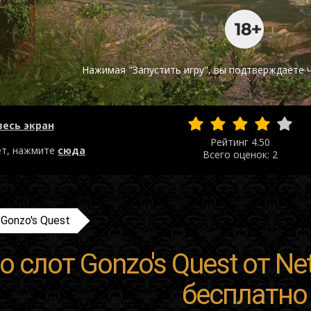
Нажимая "Запустить игру", вы подтверждаете ч
весь экран
Рейтинг
4.50
ет, нажмите
сюда
Всего оценок:
2
Gonzo's Quest
 слот Gonzo's Quest от Net
бесплатно