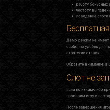
работу бонусных 
частоту выпаден
поведение слота 
Бесплатная
Демо-режим не имеет 
особенно удобно для н
стратегии ставок.
Обратите внимание: в
Слот не зап
Если по каким-либо пр
проверим игру и поста
После завершения игр