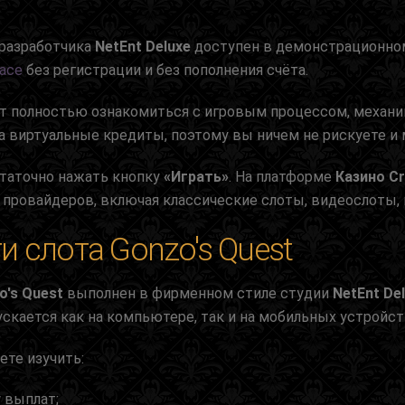
разработчика
NetEnt Deluxe
доступен в демонстрационном
lace
без регистрации и без пополнения счёта.
т полностью ознакомиться с игровым процессом, механи
а виртуальные кредиты, поэтому вы ничем не рискуете и 
статочно нажать кнопку
«Играть»
. На платформе
Казино Cr
провайдеров, включая классические слоты, видеослоты, н
 слота Gonzo's Quest
o's Quest
выполнен в фирменном стиле студии
NetEnt De
ускается как на компьютере, так и на мобильных устройст
те изучить:
у выплат;