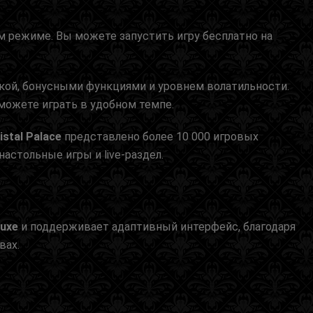
 режиме. Вы можете запустить игру бесплатно на
кой, бонусными функциями и уровнем волатильности.
можете играть в удобном темпе.
istal Palace
представлено более 10 000 игровых
астольные игры и live-раздел.
luxe
и поддерживает адаптивный интерфейс, благодаря
вах.