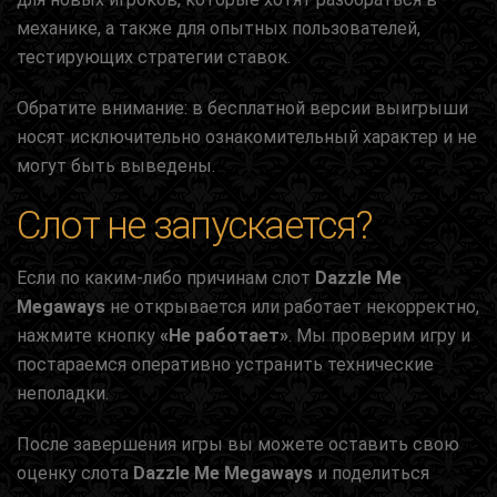
механике, а также для опытных пользователей,
тестирующих стратегии ставок.
Обратите внимание: в бесплатной версии выигрыши
носят исключительно ознакомительный характер и не
могут быть выведены.
Слот не запускается?
Если по каким-либо причинам слот
Dazzle Me
Megaways
не открывается или работает некорректно,
нажмите кнопку
«Не работает»
. Мы проверим игру и
постараемся оперативно устранить технические
неполадки.
После завершения игры вы можете оставить свою
оценку слота
Dazzle Me Megaways
и поделиться