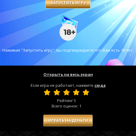
ЗАПУСТИТЬ ИГРУ
Нажимая "Запустить игру", вы подтверждаете что Вам есть 18 лет.
Открыть на весь экран
Если игра не работает, нажмите
сюда
Рейтинг
5
Всего оценок:
1
ИГРАТЬ НА ДЕНЬГИ