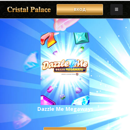
ВХОД
Dazzle Me Megaways