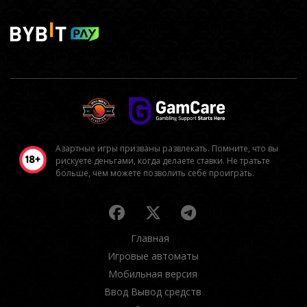
Азартные игры призваны развлекать. Помните, что вы
рискуете деньгами, когда делаете ставки. Не тратьте
больше, чем можете позволить себе проиграть.
Главная
Игровые автоматы
Мобильная версия
Ввод Вывод средств